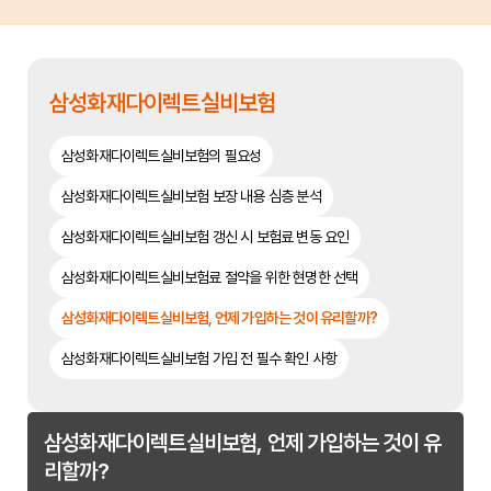
삼성화재다이렉트실비보험
삼성화재다이렉트실비보험의 필요성
삼성화재다이렉트실비보험 보장 내용 심층 분석
삼성화재다이렉트실비보험 갱신 시 보험료 변동 요인
삼성화재다이렉트실비보험료 절약을 위한 현명한 선택
삼성화재다이렉트실비보험, 언제 가입하는 것이 유리할까?
삼성화재다이렉트실비보험 가입 전 필수 확인 사항
삼성화재다이렉트실비보험, 언제 가입하는 것이 유
리할까?