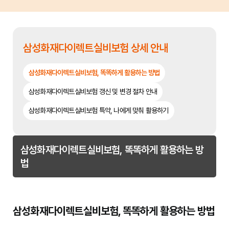
삼성화재다이렉트실비보험 상세 안내
삼성화재다이렉트실비보험, 똑똑하게 활용하는 방법
삼성화재다이렉트실비보험 갱신 및 변경 절차 안내
삼성화재다이렉트실비보험 특약, 나에게 맞춰 활용하기
삼성화재다이렉트실비보험, 똑똑하게 활용하는 방
법
삼성화재다이렉트실비보험, 똑똑하게 활용하는 방법