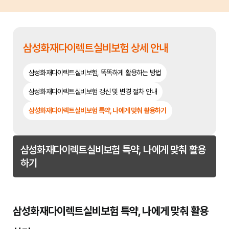
삼성화재다이렉트실비보험 상세 안내
삼성화재다이렉트실비보험, 똑똑하게 활용하는 방법
삼성화재다이렉트실비보험 갱신 및 변경 절차 안내
삼성화재다이렉트실비보험 특약, 나에게 맞춰 활용하기
삼성화재다이렉트실비보험 특약, 나에게 맞춰 활용
하기
삼성화재다이렉트실비보험 특약, 나에게 맞춰 활용